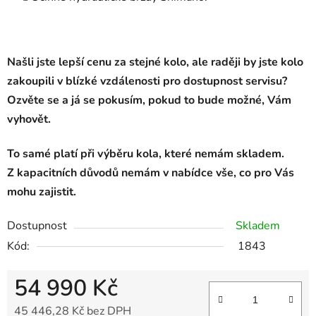
Našli jste lepší cenu za stejné kolo, ale raději by jste kolo
zakoupili v blízké vzdálenosti pro dostupnost servisu?
Ozvěte se a já se pokusím, pokud to bude možné, Vám
vyhovět.
To samé platí při výběru kola, které nemám skladem.
Z kapacitních důvodů nemám v nabídce vše, co pro Vás
mohu zajistit.
Dostupnost
Skladem
Kód:
1843
54 990 Kč
45 446,28 Kč bez DPH