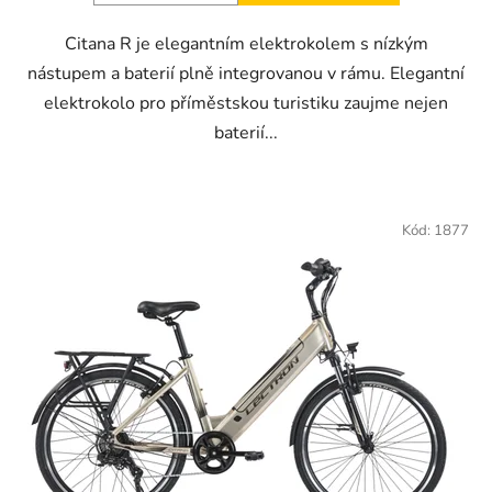
Citana R je elegantním elektrokolem s nízkým
nástupem a baterií plně integrovanou v rámu. Elegantní
elektrokolo pro příměstskou turistiku zaujme nejen
baterií...
Kód:
1877