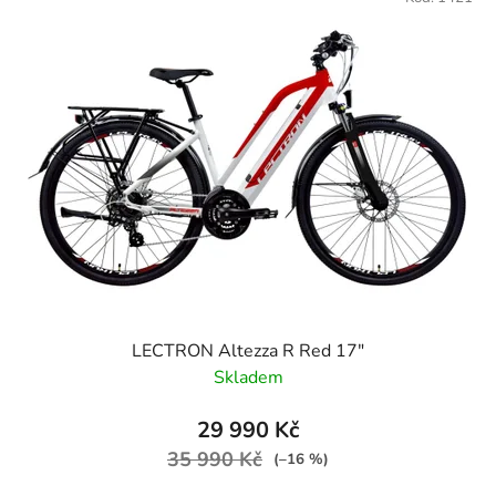
LECTRON Altezza R Red 17"
Skladem
29 990 Kč
35 990 Kč
(–16 %)