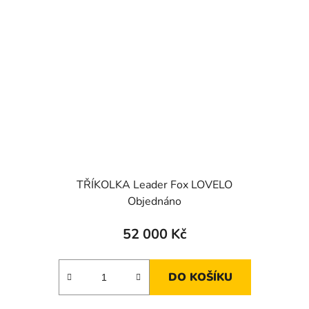
TŘÍKOLKA Leader Fox LOVELO
Objednáno
52 000 Kč
DO KOŠÍKU